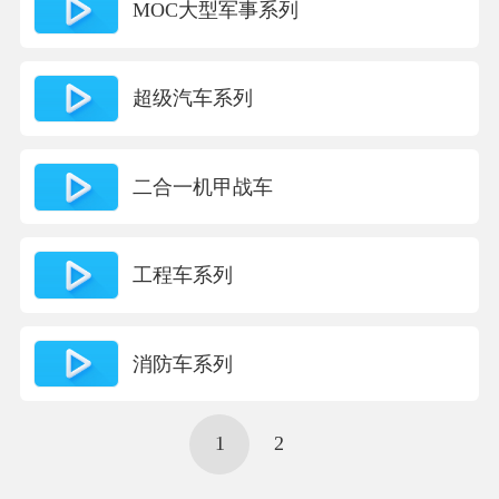
MOC大型军事系列
超级汽车系列
二合一机甲战车
工程车系列
消防车系列
1
2