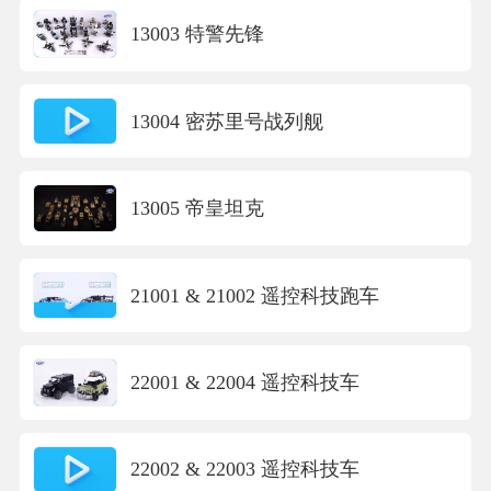
13003 特警先锋
13004 密苏里号战列舰
13005 帝皇坦克
21001 & 21002 遥控科技跑车
22001 & 22004 遥控科技车
22002 & 22003 遥控科技车