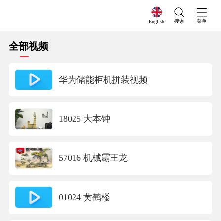
搜索
菜单
English
全部视频
华为储能柜机拼装视频
18025 大本钟
57016 机械霸王龙
01024 黄鹤楼