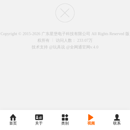
Copyright © 2015-2026 广东星堡电子科技有限公司 All Rights Reserved 版
权所有
访问人数： 233.07万
技术支持 @玩具说
@全网通官网v.4.0
首页
关于
类别
视频
联系