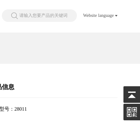
请输入您要产品的关键词
Website language
品信息
型号：28011