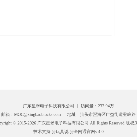
广东星堡电子科技有限公司
|
访问量：232.94万
邮箱：MOC@xingbaoblocks.com
|
地址：汕头市澄海区广益街道登峰路
pyright © 2015-2026 广东星堡电子科技有限公司 All Rights Reserved 版
技术支持 @玩具说
@全网通官网v.4.0