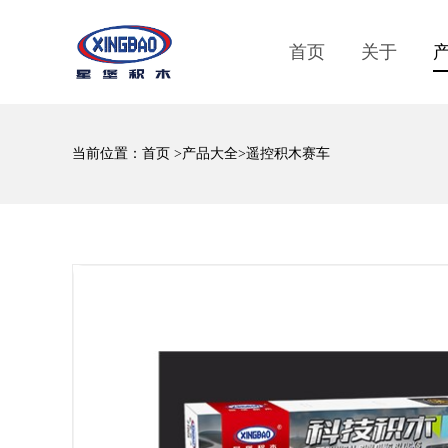
首页
关于
当前位置：
首页
>
产品大全
>遥控积木赛车