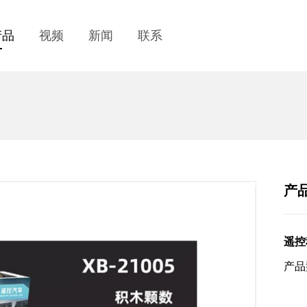
产品
视频
新闻
联系
产
遥控
产品