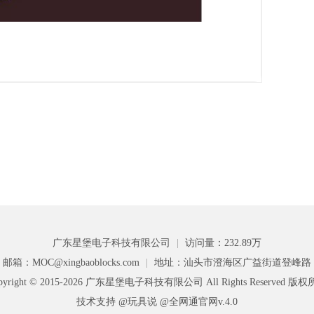
广东星堡电子科技有限公司
|
访问量：232.89万
邮箱：MOC@xingbaoblocks.com
|
地址：汕头市澄海区广益街道登峰路
pyright © 2015-2026 广东星堡电子科技有限公司 All Rights Reserved 版
技术支持 @玩具说
@全网通官网v.4.0