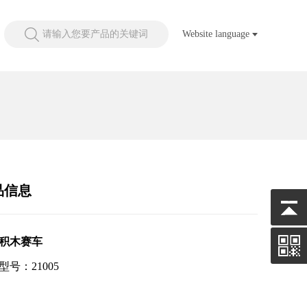
请输入您要产品的关键词
Website language
品信息
积木赛车
型号：21005