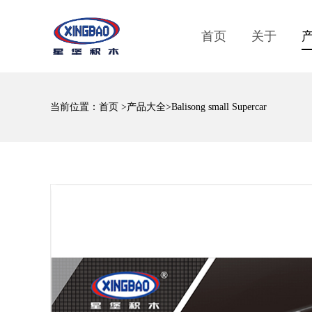
首页
关于
当前位置：
首页
>
产品大全
>Balisong small Supercar