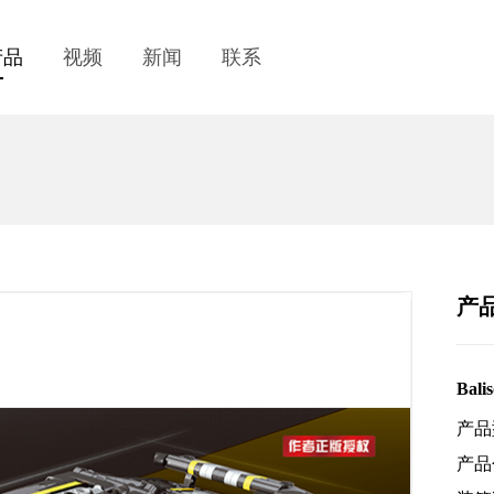
产品
视频
新闻
联系
产
Bali
产品
产品