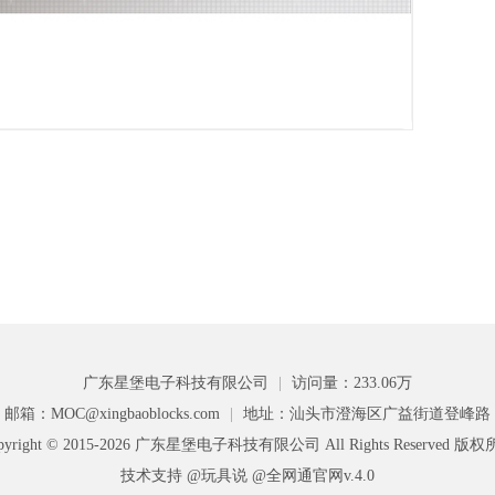
广东星堡电子科技有限公司
|
访问量：233.06万
邮箱：MOC@xingbaoblocks.com
|
地址：汕头市澄海区广益街道登峰路
pyright © 2015-2026 广东星堡电子科技有限公司 All Rights Reserved 版
技术支持 @玩具说
@全网通官网v.4.0