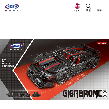
搜索
菜单
English