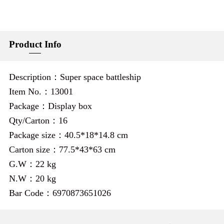
Product Info
Description：Super space battleship
Item No.：13001
Package：Display box
Qty/Carton：16
Package size：40.5*18*14.8 cm
Carton size：77.5*43*63 cm
G.W：22 kg
N.W：20 kg
Bar Code：6970873651026